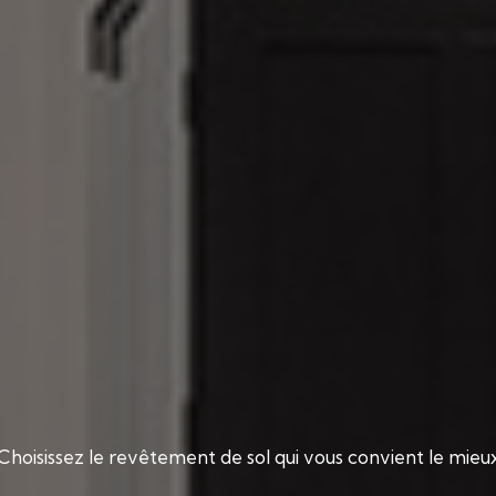
Choisissez le revêtement de sol qui vous convient le mieu